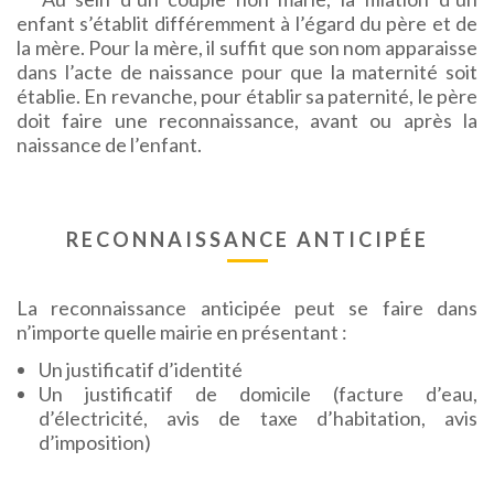
enfant s’établit différemment à l’égard du père et de
la mère. Pour la mère, il suffit que son nom apparaisse
dans l’acte de naissance pour que la maternité soit
établie. En revanche, pour établir sa paternité, le père
doit faire une reconnaissance, avant ou après la
naissance de l’enfant.
RECONNAISSANCE ANTICIPÉE
La reconnaissance anticipée peut se faire dans
n’importe quelle mairie en présentant :
Un justificatif d’identité
Un justificatif de domicile (facture d’eau,
d’électricité, avis de taxe d’habitation, avis
d’imposition)