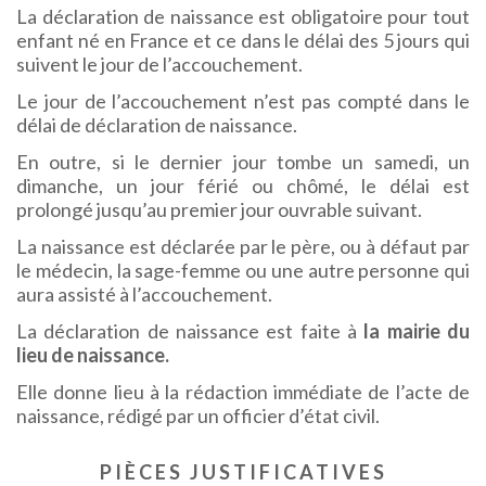
La déclaration de naissance est obligatoire pour tout
enfant né en France et ce dans le délai des 5 jours qui
suivent le jour de l’accouchement.
Le jour de l’accouchement n’est pas compté dans le
délai de déclaration de naissance.
En outre, si le dernier jour tombe un samedi, un
dimanche, un jour férié ou chômé, le délai est
prolongé jusqu’au premier jour ouvrable suivant.
La naissance est déclarée par le père, ou à défaut par
le médecin, la sage-femme ou une autre personne qui
aura assisté à l’accouchement.
La déclaration de naissance est faite à
la mairie du
lieu de naissance.
Elle donne lieu à la rédaction immédiate de l’acte de
naissance, rédigé par un officier d’état civil.
PIÈCES JUSTIFICATIVES