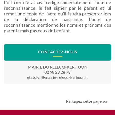
L’officier d’état civil rédige immédiatement l’acte de
reconnaissance, le fait signer par le parent et lui
remet une copie de l’acte qu’il faudra présenter lors
de la déclaration de naissance. L’acte de
reconnaissance mentionne les noms et prénoms des
parents mais pas ceux de l’enfant.
CONTACTEZ-NOUS
MAIRIE DU RELECQ-KERHUON
02 98 28 28 78
etatcivil@mairie-relecq-kerhuon.fr
Partagez cette page sur