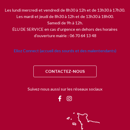
Les lundi mercredi et vendredi de 8h30 à 12h et de 13h30 à 17h30.
Les mardi et jeudi de 8h30 à 12h et de 13h30 à 18h00.
Samedi de 9h à 12h.
ÉLU DE SERVICE en cas d’urgence en dehors des horaires
d’ouverture mairie : 06 70 64 13 48
Elioz Connect (accueil des sourds et des malentendants)
CONTACTEZ-NOUS
Suivez-nous aussi sur les réseaux sociaux