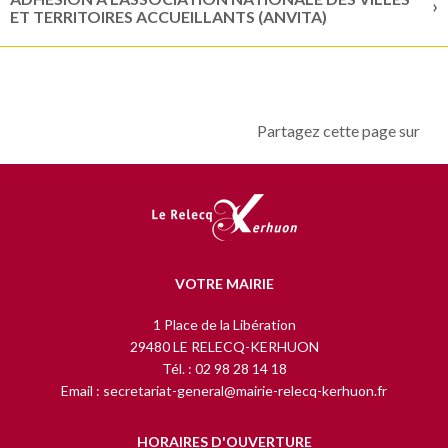
ET TERRITOIRES ACCUEILLANTS (ANVITA)
Partagez cette page sur
VOTRE MAIRIE
1 Place de la Libération
29480 LE RELECQ-KERHUON
Tél. : 02 98 28 14 18
Email : secretariat-general@mairie-relecq-kerhuon.fr
HORAIRES D'OUVERTURE