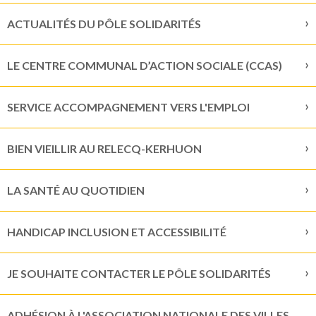
ACTUALITÉS DU PÔLE SOLIDARITÉS
LE CENTRE COMMUNAL D’ACTION SOCIALE (CCAS)
SERVICE ACCOMPAGNEMENT VERS L'EMPLOI
BIEN VIEILLIR AU RELECQ-KERHUON
LA SANTÉ AU QUOTIDIEN
HANDICAP INCLUSION ET ACCESSIBILITÉ
JE SOUHAITE CONTACTER LE PÔLE SOLIDARITÉS
ADHÉSION À L'ASSOCIATION NATIONALE DES VILLES