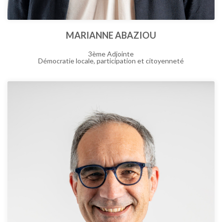
MARIANNE ABAZIOU
3ème Adjointe
Démocratie locale, participation et citoyenneté