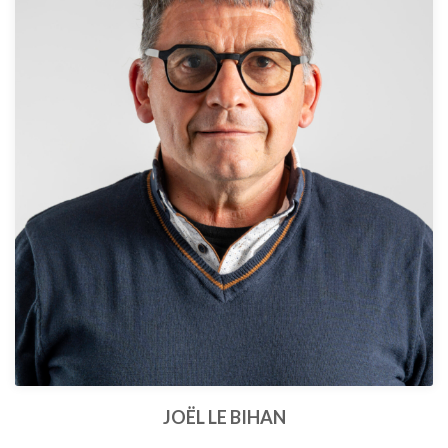
JOËL LE BIHAN