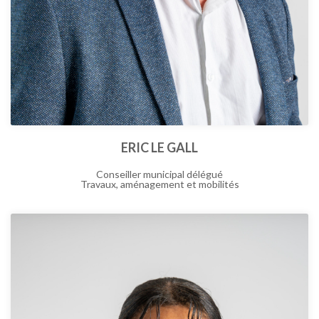
ERIC LE GALL
Conseiller municipal délégué
Travaux, aménagement et mobilités