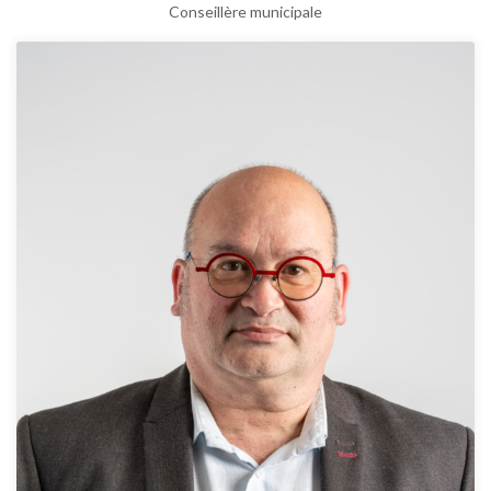
Conseillère municipale