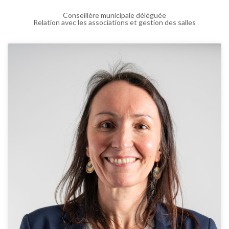
Conseillère municipale déléguée
Relation avec les associations et gestion des salles