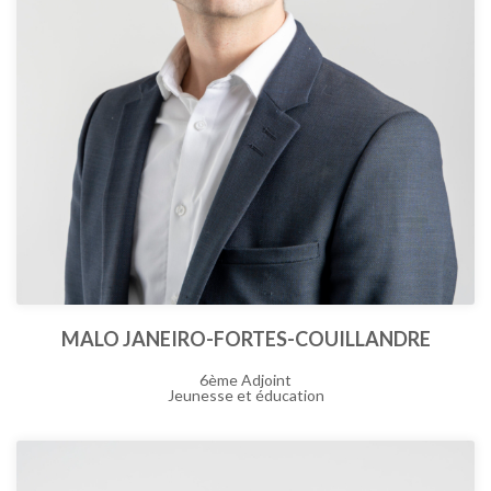
MALO JANEIRO-FORTES-COUILLANDRE
6ème Adjoint
Jeunesse et éducation