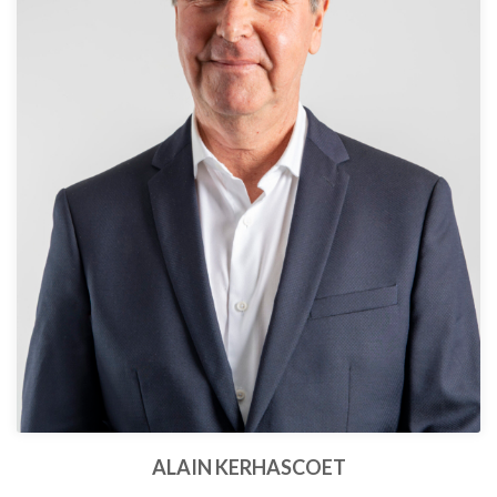
ALAIN KERHASCOET