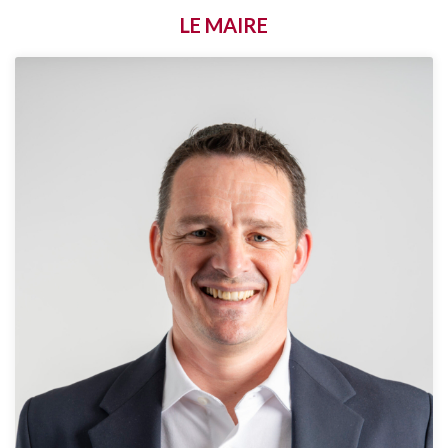
LE MAIRE