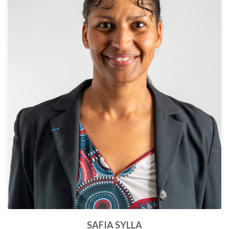
SAFIA SYLLA