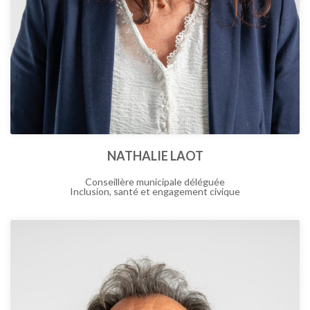
NATHALIE LAOT
Conseillère municipale déléguée
Inclusion, santé et engagement civique