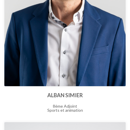
ALBAN SIMIER
8ème Adjoint
Sports et animation