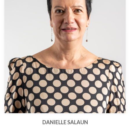
DANIELLE SALAUN