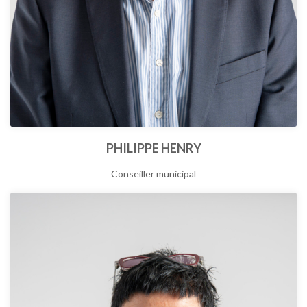
PHILIPPE HENRY
Conseiller municipal