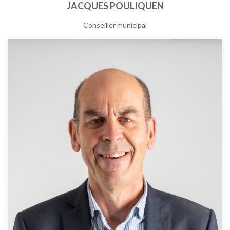
JACQUES POULIQUEN
Conseiller municipal