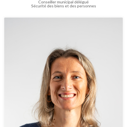
Conseiller municipal délégué
Sécurité des biens et des personnes