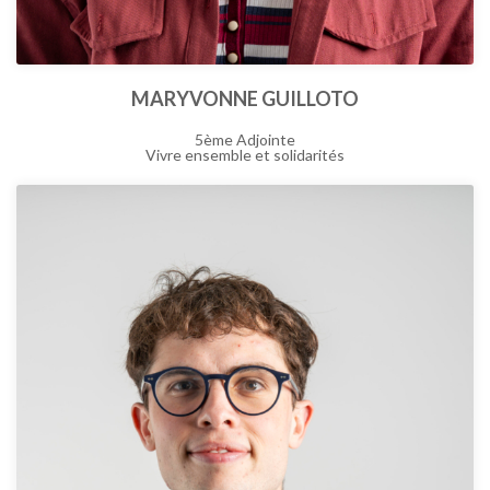
MARYVONNE GUILLOTO
5ème Adjointe
Vivre ensemble et solidarités