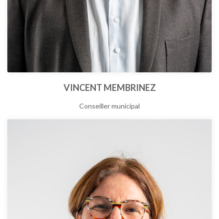
VINCENT MEMBRINEZ
Conseiller municipal