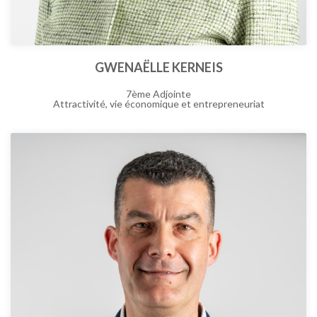
GWENAËLLE KERNEIS
7ème Adjointe
Attractivité, vie économique et entrepreneuriat