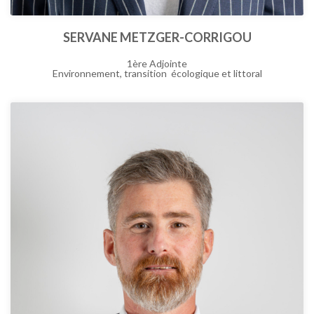
SERVANE METZGER-CORRIGOU
1ère Adjointe
Environnement, transition écologique et littoral