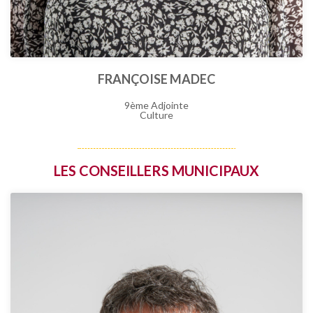
FRANÇOISE MADEC
9ème Adjointe
Culture
LES CONSEILLERS MUNICIPAUX