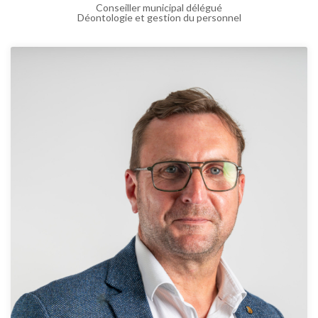
Conseiller municipal délégué
Déontologie et gestion du personnel