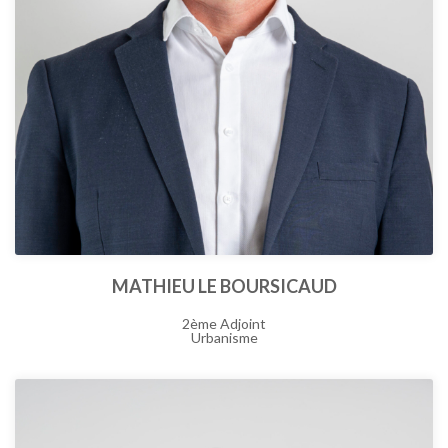
MATHIEU LE BOURSICAUD
2ème Adjoint
Urbanisme