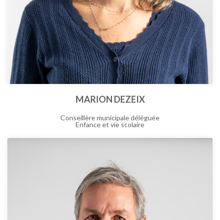
MARION DEZEIX
Conseillère municipale déléguée
Enfance et vie scolaire