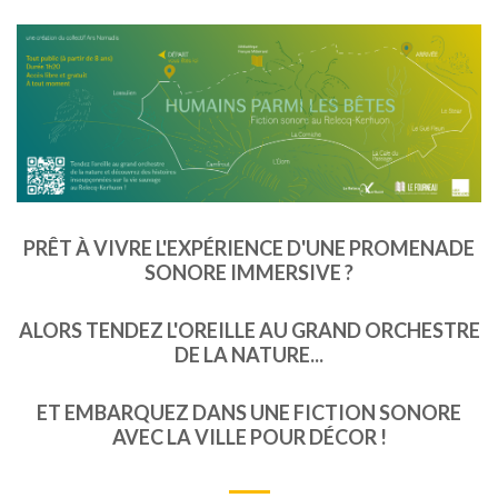
PRÊT À VIVRE L'EXPÉRIENCE D'UNE PROMENADE
SONORE IMMERSIVE ?
ALORS TENDEZ L'OREILLE AU GRAND ORCHESTRE
DE LA NATURE...
ET EMBARQUEZ DANS UNE FICTION SONORE
AVEC LA VILLE POUR DÉCOR !