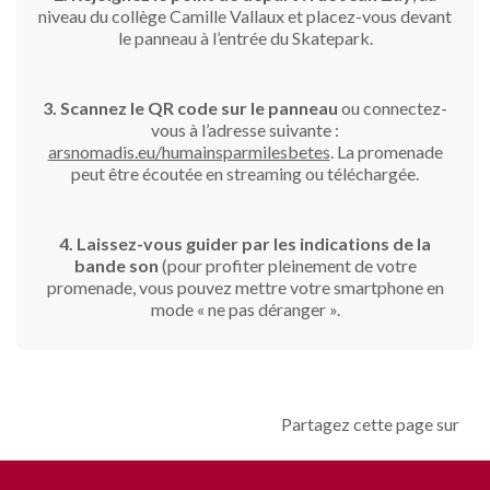
niveau du collège Camille Vallaux et placez-vous devant
le panneau à l’entrée du Skatepark.
3. Scannez le QR code sur le panneau
ou connectez-
vous à l’adresse suivante :
arsnomadis.eu/humainsparmilesbetes
. La promenade
peut être écoutée en streaming ou téléchargée.
4. Laissez-vous guider par les indications de la
bande son
(pour profiter pleinement de votre
promenade, vous pouvez mettre votre smartphone en
mode « ne pas déranger ».
Partagez cette page sur