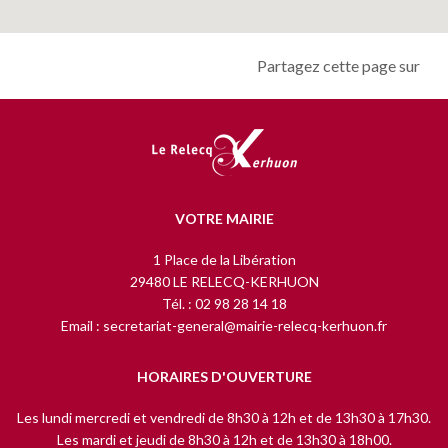
Partagez cette page sur
VOTRE MAIRIE
1 Place de la Libération
29480 LE RELECQ-KERHUON
Tél. : 02 98 28 14 18
Email : secretariat-general@mairie-relecq-kerhuon.fr
HORAIRES D'OUVERTURE
Les lundi mercredi et vendredi de 8h30 à 12h et de 13h30 à 17h30.
Les mardi et jeudi de 8h30 à 12h et de 13h30 à 18h00.