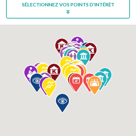
SÉLECTIONNEZ VOS POINTS D'INTÉRÊT