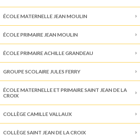
ÉCOLE MATERNELLE JEAN MOULIN
ÉCOLE PRIMAIRE JEAN MOULIN
ÉCOLE PRIMAIRE ACHILLE GRANDEAU
GROUPE SCOLAIRE JULES FERRY
ÉCOLE MATERNELLE ET PRIMAIRE SAINT JEAN DE LA
CROIX
COLLÈGE CAMILLE VALLAUX
COLLÈGE SAINT JEAN DE LA CROIX