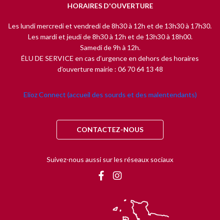
HORAIRES D'OUVERTURE
Les lundi mercredi et vendredi de 8h30 à 12h et de 13h30 à 17h30.
Les mardi et jeudi de 8h30 à 12h et de 13h30 à 18h00.
Samedi de 9h à 12h.
ÉLU DE SERVICE en cas d’urgence en dehors des horaires
d’ouverture mairie : 06 70 64 13 48
Elioz Connect (accueil des sourds et des malentendants)
CONTACTEZ-NOUS
Suivez-nous aussi sur les réseaux sociaux