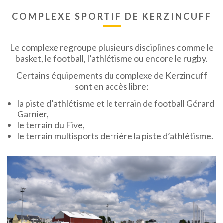
COMPLEXE SPORTIF DE KERZINCUFF
Le complexe regroupe plusieurs disciplines comme le
basket, le football, l’athlétisme ou encore le rugby.
Certains équipements du complexe de Kerzincuff
sont en accès libre:
la piste d’athlétisme et le terrain de football Gérard
Garnier,
le terrain du Five,
le terrain multisports derrière la piste d’athlétisme.