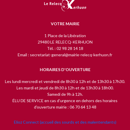
VOTRE MAIRIE
1 Place de la Libération
29480 LE RELECQ-KERHUON
Tél. : 02 98 28 14 18
Email : secretariat-general@mairie-relecq-kerhuon.fr
HORAIRES D'OUVERTURE
Les lundi mercredi et vendredi de 8h30 à 12h et de 13h30 à 17h30.
Les mardi et jeudi de 8h30 à 12h et de 13h30 à 18h00.
Samedi de 9h à 12h.
ÉLU DE SERVICE en cas d’urgence en dehors des horaires
d’ouverture mairie : 06 70 64 13 48
Elioz Connect (accueil des sourds et des malentendants)