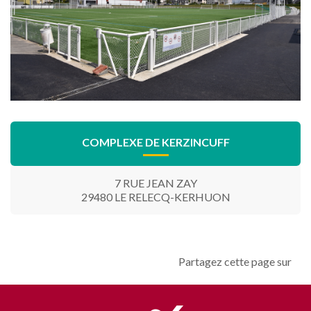
COMPLEXE DE KERZINCUFF
7 RUE JEAN ZAY
29480 LE RELECQ-KERHUON
Partagez cette page sur