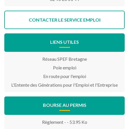
CONTACTER LE SERVICE EMPLOI
LIENS UTILES
Réseau SPEF Bretagne
Pole emploi
En route pour l'emploi
L'Entente des Générations pour l'Emploi et l'Entreprise
BOURSE AU PERMIS
Règlement - - 53.95 Ko