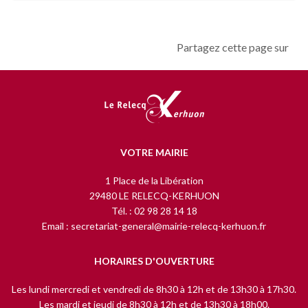
Partagez cette page sur
VOTRE MAIRIE
1 Place de la Libération
29480 LE RELECQ-KERHUON
Tél. : 02 98 28 14 18
Email : secretariat-general@mairie-relecq-kerhuon.fr
HORAIRES D'OUVERTURE
Les lundi mercredi et vendredi de 8h30 à 12h et de 13h30 à 17h30.
Les mardi et jeudi de 8h30 à 12h et de 13h30 à 18h00.