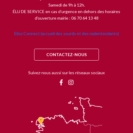
Samedi de 9h à 12h.
ÉLU DE SERVICE en cas d’urgence en dehors des horaires
d’ouverture mairie : 06 70 64 13 48
Elioz Connect (accueil des sourds et des malentendants)
CONTACTEZ-NOUS
Suivez-nous aussi sur les réseaux sociaux