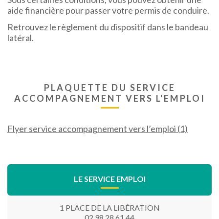
aide financière pour passer votre permis de conduire.
Retrouvez le règlement du dispositif dans le bandeau
latéral.
PLAQUETTE DU SERVICE
ACCOMPAGNEMENT VERS L'EMPLOI
Flyer service accompagnement vers l’emploi (1)
LE SERVICE EMPLOI
1 PLACE DE LA LIBÉRATION
02 98 28 61 44