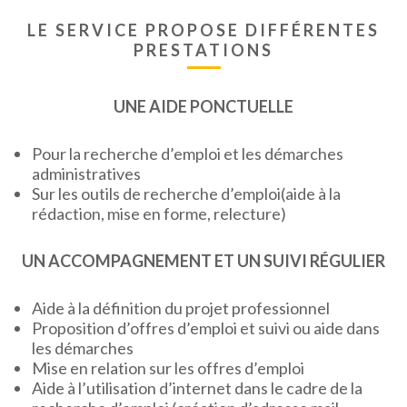
LE SERVICE PROPOSE DIFFÉRENTES
PRESTATIONS
UNE AIDE PONCTUELLE
Pour la recherche d’emploi et les démarches
administratives
Sur les outils de recherche d’emploi(aide à la
rédaction, mise en forme, relecture)
UN ACCOMPAGNEMENT ET UN SUIVI RÉGULIER
Aide à la définition du projet professionnel
Proposition d’offres d’emploi et suivi ou aide dans
les démarches
Mise en relation sur les offres d’emploi
Aide à l’utilisation d’internet dans le cadre de la