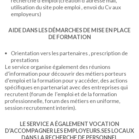
recherche d’emploi (création d’adresse mail,
utilisation du site pole emploi , envoi du Cv aux
employeurs)
AIDE DANS LES DÉMARCHES DE MISE EN PLACE
DE FORMATION
Orientation vers les partenaires , prescription de
prestations
Le service organise également des réunions
d’information pour découvrir des métiers porteurs
d’emploi et la formation pour y accéder, des actions
spécifiques en partenariat avec des entreprises qui
recrutent (forum de l’emploi et de la formation
professionnelle, forum des métiers en uniforme,
session recrutement interim).
LE SERVICE A ÉGALEMENT VOCATION
D’ACCOMPAGNER LES EMPLOYEURS.SES LOCAUX
DANS LA RECHERCHE DE PERSONNEL