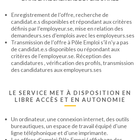
Enregistrement de l’offre, recherche de
candidat.e.s disponibles et répondant aux critères
définis par l’employeur.se, mise en relation des
demandeurs.ses d’emplois avec les employeurs.ses
Transmission de l’offre à Pôle Emploi s’il n’y a pas
de candidat.e.s disponibles ou répondant aux
critères de l’employeur.se. Réception des
candidatures , vérification des profils, transmission
des candidatures aux employeurs.ses
LE SERVICE MET À DISPOSITION EN
LIBRE ACCÈS ET EN AUTONOMIE
Un ordinateur, une connexion internet, des outils
bureautiques, un espace de travail équipé d’une
ligne téléphonique et d’une imprimante.
Les offres d’emploi Pôle Empoi ( affichage des