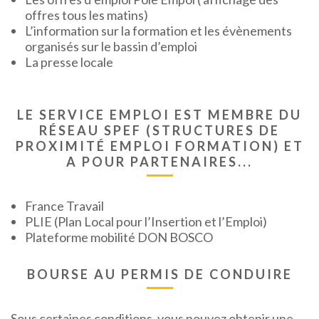
offres tous les matins)
L’information sur la formation et les évènements
organisés sur le bassin d’emploi
La presse locale
LE SERVICE EMPLOI EST MEMBRE DU
RÉSEAU SPEF (STRUCTURES DE
PROXIMITÉ EMPLOI FORMATION) ET
A POUR PARTENAIRES...
France Travail
PLIE (Plan Local pour l’Insertion et l’Emploi)
Plateforme mobilité DON BOSCO
BOURSE AU PERMIS DE CONDUIRE
Sous certaines conditions, vous pouvez obtenir une