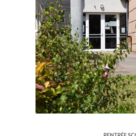
RENTRÉE SC