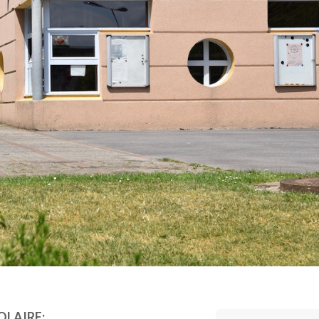
OLAIRE: