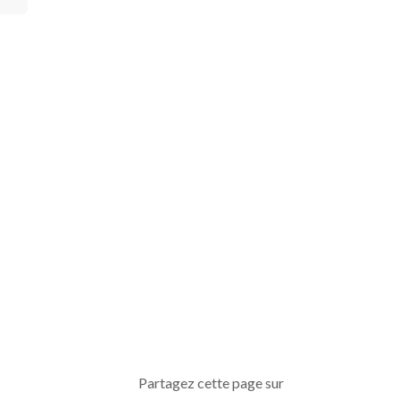
Partagez cette page sur