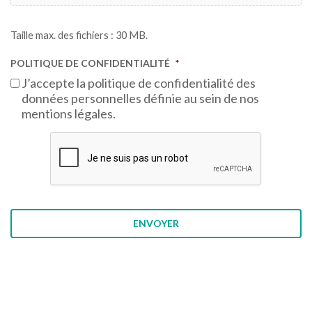
Taille max. des fichiers : 30 MB.
POLITIQUE DE CONFIDENTIALITÉ
*
J’accepte la politique de confidentialité des
données personnelles définie au sein de nos
mentions légales.