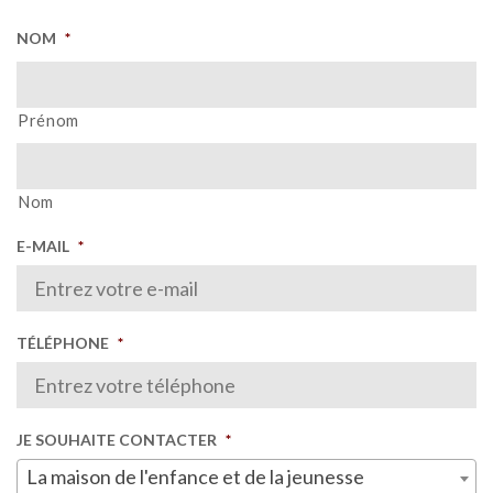
NOM
*
Prénom
Nom
E-MAIL
*
TÉLÉPHONE
*
JE SOUHAITE CONTACTER
*
La maison de l'enfance et de la jeunesse