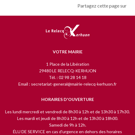
Partagez cette page sur
VOTRE MAIRIE
1 Place de la Libération
29480 LE RELECQ-KERHUON
Tél. : 02 98 28 14 18
Email : secretariat-general@mairie-relecq-kerhuon.fr
HORAIRES D'OUVERTURE
Les lundi mercredi et vendredi de 8h30 à 12h et de 13h30 à 17h30.
Les mardi et jeudi de 8h30 à 12h et de 13h30 à 18h00.
Samedi de 9h à 12h.
ÉLU DE SERVICE en cas d’urgence en dehors des horaires