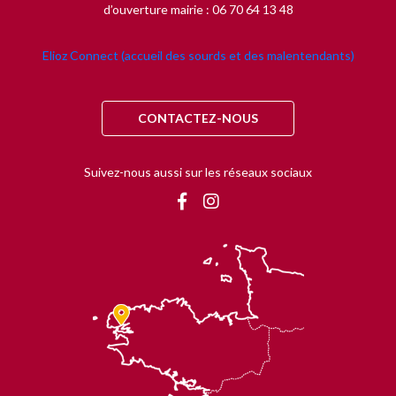
d’ouverture mairie : 06 70 64 13 48
Elioz Connect (accueil des sourds et des malentendants)
CONTACTEZ-NOUS
Suivez-nous aussi sur les réseaux sociaux