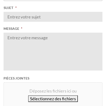
SUJET
*
MESSAGE
*
PIÈCES JOINTES
Déposez les fichiers ici ou
Sélectionnez des fichiers