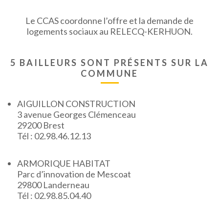
Le CCAS coordonne l’offre et la demande de
logements sociaux au RELECQ-KERHUON.
5 BAILLEURS SONT PRÉSENTS SUR LA
COMMUNE
AIGUILLON CONSTRUCTION
3 avenue Georges Clémenceau
29200 Brest
Tél : 02.98.46.12.13
ARMORIQUE HABITAT
Parc d’innovation de Mescoat
29800 Landerneau
Tél : 02.98.85.04.40