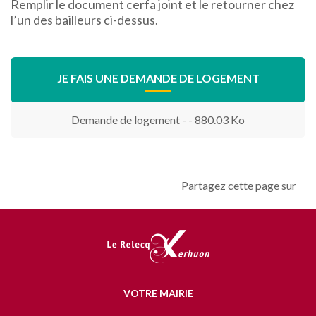
Remplir le document cerfa joint et le retourner chez
l’un des bailleurs ci-dessus.
JE FAIS UNE DEMANDE DE LOGEMENT
Demande de logement - - 880.03 Ko
Partagez cette page sur
VOTRE MAIRIE