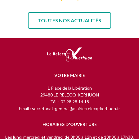
TOUTES NOS ACTUALITÉS
VOTRE MAIRIE
1 Place de la Libération
29480 LE RELECQ-KERHUON
Tél. : 02 98 28 14 18
Email : secretariat-general@mairie-relecq-kerhuon.fr
HORAIRES D'OUVERTURE
Les lundi mercredi et vendredi de 8h30 à 12h et de 13h30 à 17h30.