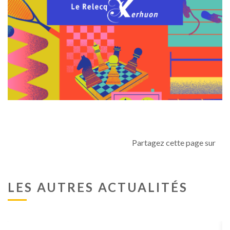
Partagez cette page sur
LES AUTRES ACTUALITÉS