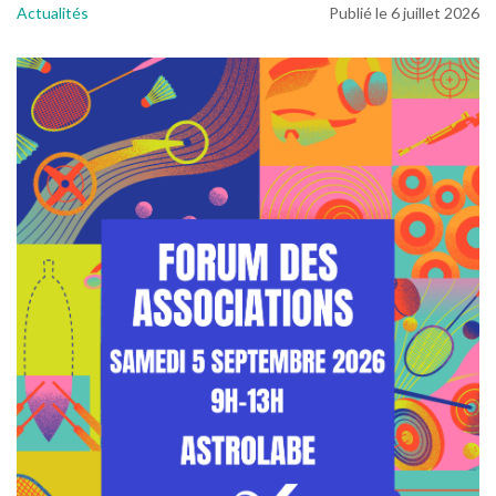
Actualités
Publié le 6 juillet 2026