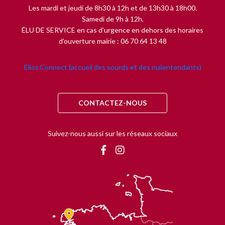
Les mardi et jeudi de 8h30 à 12h et de 13h30 à 18h00.
Samedi de 9h à 12h.
ÉLU DE SERVICE en cas d’urgence en dehors des horaires
d’ouverture mairie : 06 70 64 13 48
Elioz Connect (accueil des sourds et des malentendants)
CONTACTEZ-NOUS
Suivez-nous aussi sur les réseaux sociaux