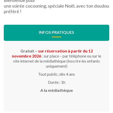
Bienvenue pour
une soirée cocooning, spéciale Noël, avec ton doudou
préféré !
INFOS PRATIQUES
Gratuit –
sur réservation à partir du 12
novembre 2026
: sur place – par téléphone ou sur le
site internet de la médiathèque (inscrire les enfants
uniquement)
Tout public, dès 4 ans
Durée : 1h
A la médiathèque