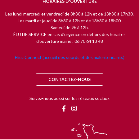
HORAIRES D'OUVERTURE
Les lundi mercredi et vendredi de 8h30 à 12h et de 13h30 à 17h30.
Les mardi et jeudi de 8h30 à 12h et de 13h30 à 18h00.
Samedi de 9h à 12h.
ÉLU DE SERVICE en cas d’urgence en dehors des horaires
d’ouverture mairie : 06 70 64 13 48
Elioz Connect (accueil des sourds et des malentendants)
CONTACTEZ-NOUS
Suivez-nous aussi sur les réseaux sociaux