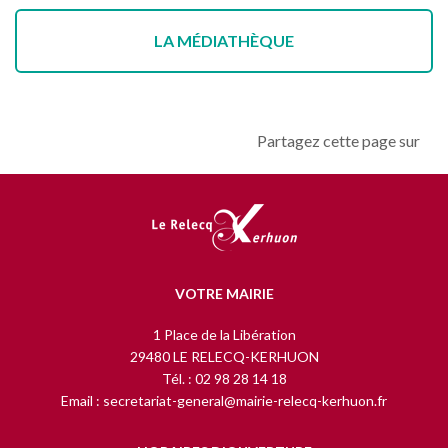
LA MÉDIATHÈQUE
Partagez cette page sur
VOTRE MAIRIE
1 Place de la Libération
29480 LE RELECQ-KERHUON
Tél. : 02 98 28 14 18
Email : secretariat-general@mairie-relecq-kerhuon.fr