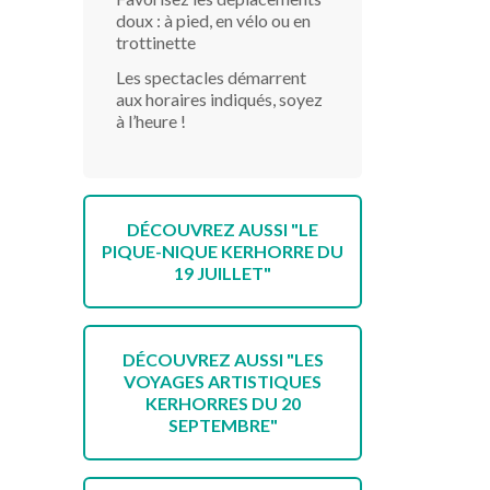
doux : à pied, en vélo ou en
trottinette
Les spectacles démarrent
aux horaires indiqués, soyez
à l’heure !
DÉCOUVREZ AUSSI "LE
PIQUE-NIQUE KERHORRE DU
19 JUILLET"
DÉCOUVREZ AUSSI "LES
VOYAGES ARTISTIQUES
KERHORRES DU 20
SEPTEMBRE"