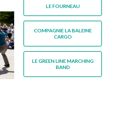
LE FOURNEAU
COMPAGNIE LA BALEINE
CARGO
LE GREEN LINE MARCHING
BAND